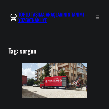
TOPLU TAŞIMA ARAÇLARININ TANIMI –
YOZGATNAKLIYE
Tag:
sorgun