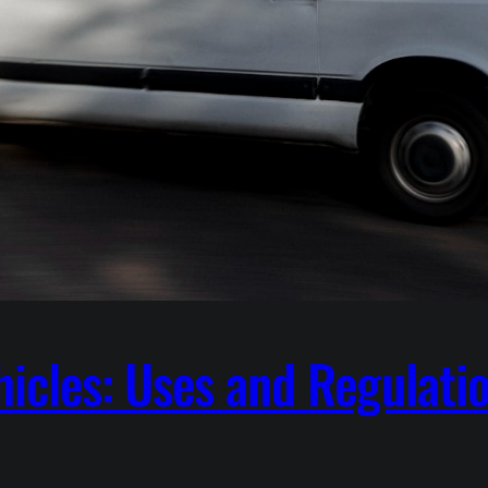
hicles: Uses and Regulati