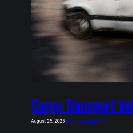
Cargo Transport Ve
August 25, 2025
Yük Taşımacılığının