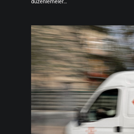
düzenlemeler…