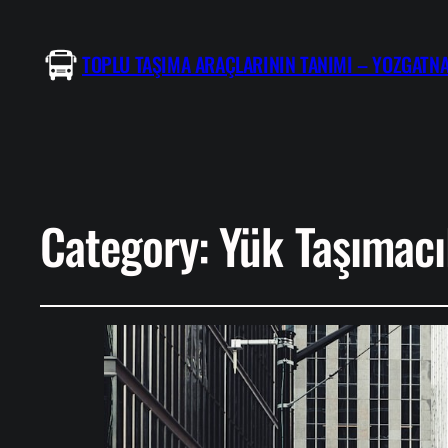
TOPLU TAŞIMA ARAÇLARININ TANIMI – YOZGATNA
Category:
Yük Taşımacı