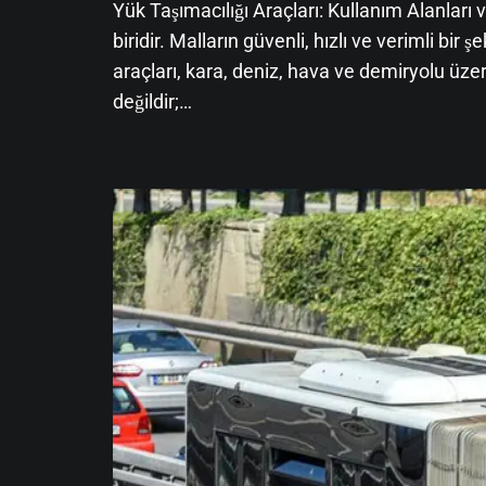
Yük Taşımacılığı Araçları: Kullanım Alanla
biridir. Malların güvenli, hızlı ve verimli bir
araçları, kara, deniz, hava ve demiryolu üzeri
değildir;…